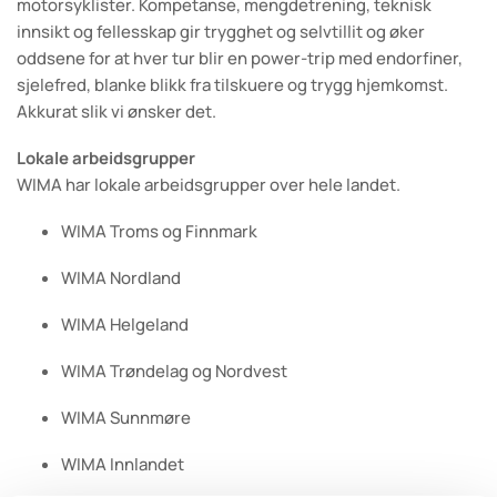
motorsyklister. Kompetanse, mengdetrening, teknisk
innsikt og fellesskap gir trygghet og selvtillit og øker
oddsene for at hver tur blir en power-trip med endorfiner,
sjelefred, blanke blikk fra tilskuere og trygg hjemkomst.
Akkurat slik vi ønsker det.
Lokale arbeidsgrupper
WIMA har lokale arbeidsgrupper over hele landet.
WIMA Troms og Finnmark
WIMA Nordland
WIMA Helgeland
WIMA Trøndelag og Nordvest
WIMA Sunnmøre
WIMA Innlandet