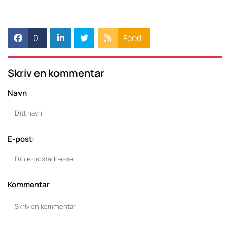
0
Feed
Skriv en kommentar
Navn
E-post:
Kommentar