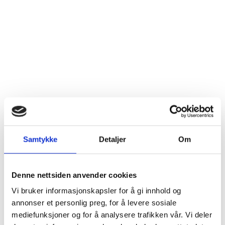
Samtykke
Detaljer
Om
Denne nettsiden anvender cookies
Vi bruker informasjonskapsler for å gi innhold og
annonser et personlig preg, for å levere sosiale
mediefunksjoner og for å analysere trafikken vår. Vi deler