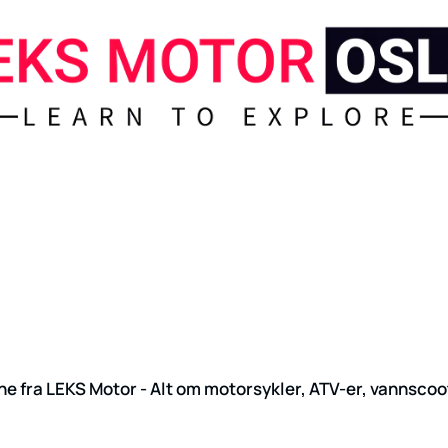
e fra LEKS Motor - Alt om motorsykler, ATV-er, vannscoo