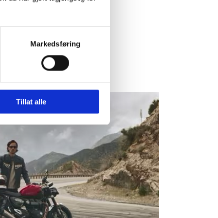
Markedsføring
Tillat alle