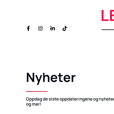
Nyheter
Oppdag de siste oppdateringene og nyheten
og mer!