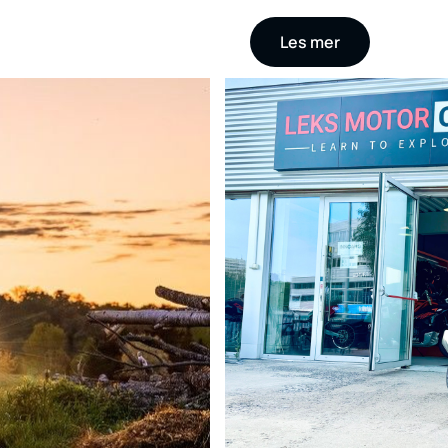
Les mer